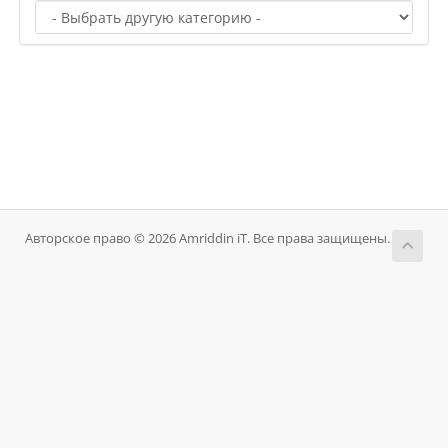
Авторское право © 2026 Amriddin iT. Все права защищены.