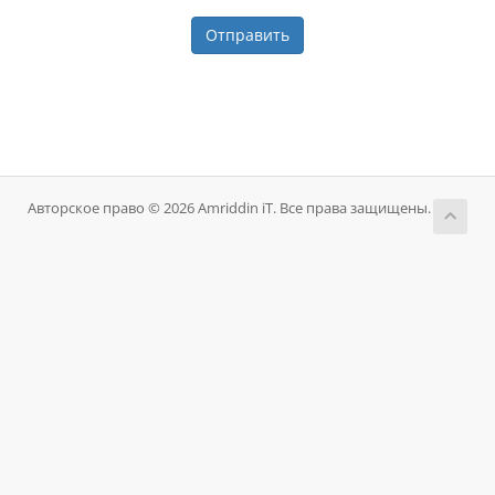
Отправить
Авторское право © 2026 Amriddin iT. Все права защищены.