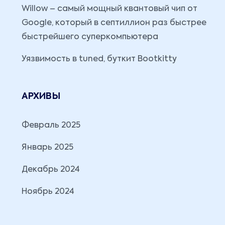
Willow – самый мощный квантовый чип от
Google, который в септиллион раз быстрее
быстрейшего суперкомпьютера
Уязвимость в tuned, буткит Bootkitty
АРХИВЫ
Февраль 2025
Январь 2025
Декабрь 2024
Ноябрь 2024