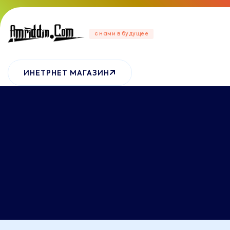
с нами в будущее
ИНЕТРНЕТ МАГАЗИН