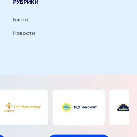
РУБРИКИ
Блоги
Новости