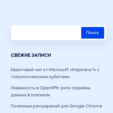
Поиск
СВЕЖИЕ ЗАПИСИ
Квантовый чип от Microsoft «Majorana 1» с
топологическими кубитами
Уязвимость в OpenVPN: риск подмены
данных в плагинах
Полезные расширений для Google Chrome