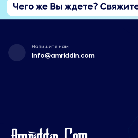
Чего же Вы ждете? Свяжите
Напишите нам
info@amriddin.com