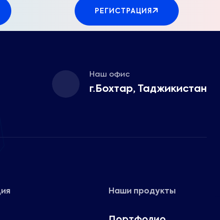
РЕГИСТРАЦИЯ
Наш офис
г.Бохтар, Таджикистан
ия
Наши продукты